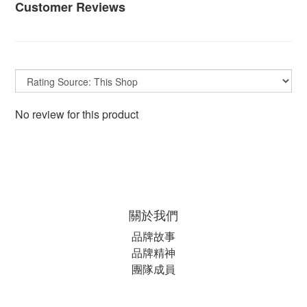
Customer Reviews
No review for this product
關於我們
品牌故事
品牌精神
團隊成員