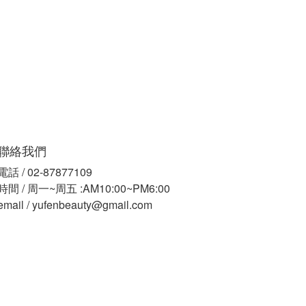
聯絡我們
電話 / 02-87877109
時間 / 周一~周五 :AM10:00~PM6:00
email / yufenbeauty@gmail.com