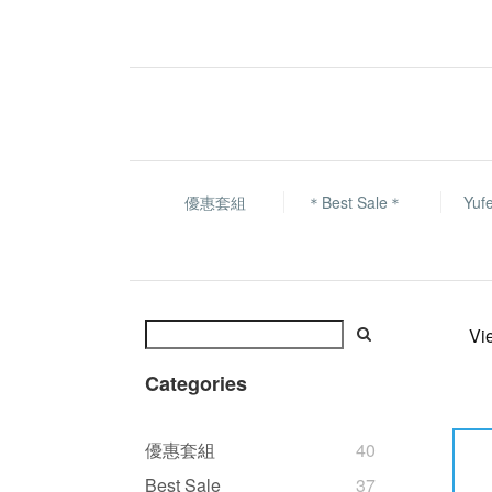
優惠套組
＊Best Sale＊
Yu
Vi
Categories
優惠套組
40
Best Sale
37