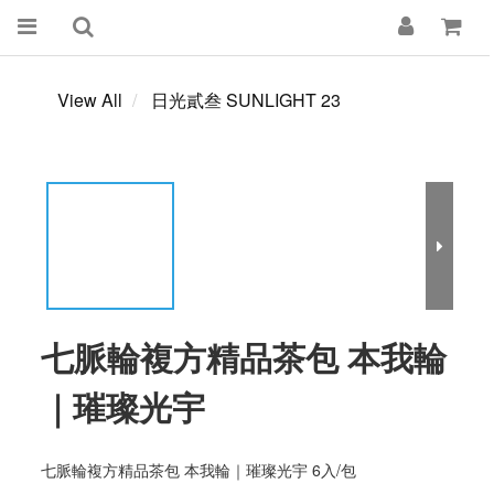
View All
日光貳叁 SUNLIGHT 23
七脈輪複方精品茶包 本我輪
｜璀璨光宇
七脈輪複方精品茶包 本我輪｜璀璨光宇 6入/包