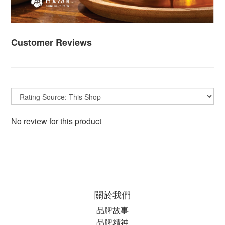
Customer Reviews
No review for this product
關於我們
品牌故事
品牌精神