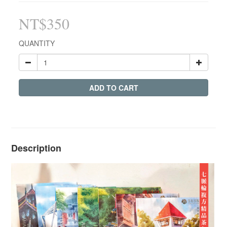
NT$350
QUANTITY
ADD TO CART
Description