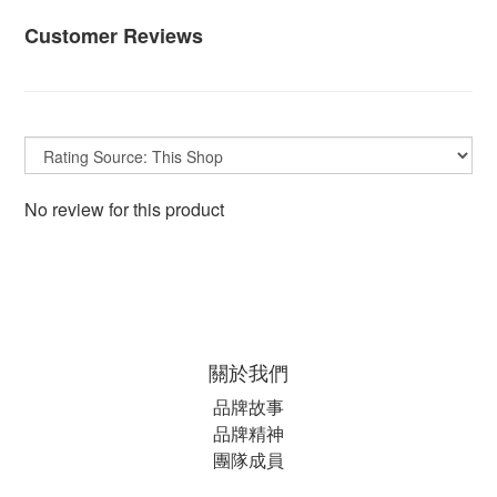
Customer Reviews
No review for this product
關於我們
品牌故事
品牌精神
團隊成員