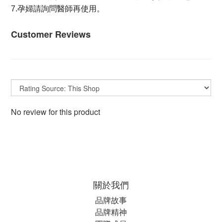
7.孕婦請詢問醫師再使用。
Customer Reviews
No review for this product
關於我們
品牌故事
品牌精神