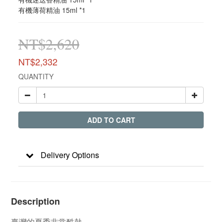
有機薄荷精油 15ml *1
NT$2,620
NT$2,332
QUANTITY
ADD TO CART
Delivery Options
Description
臺灣的夏季非常酷熱，