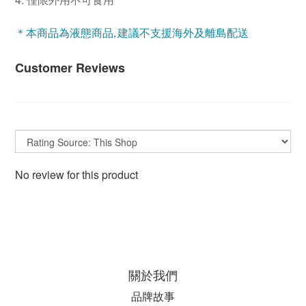
＊本商品為液態商品, 建議不支援海外及離島配送
Customer Reviews
No review for this product
關於我們
品牌故事