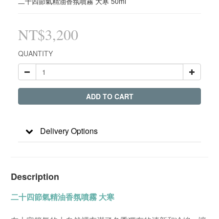
二十四節氣精油香氛噴霧 大寒 50ml
NT$3,200
QUANTITY
ADD TO CART
Delivery Options
Description
二十四節氣精油香氛噴霧 大寒