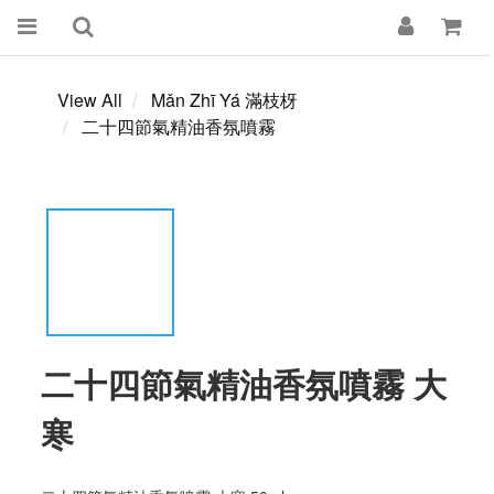
View All
Mǎn Zhī Yá 滿枝枒
二十四節氣精油香氛噴霧
二十四節氣精油香氛噴霧 大
寒