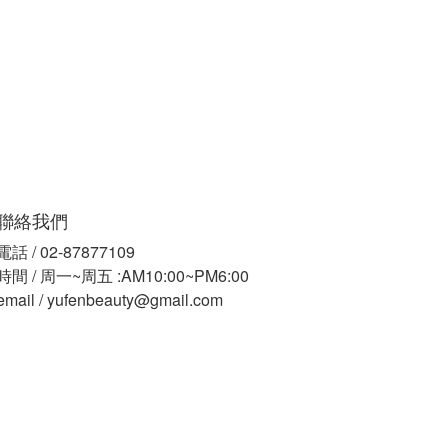
聯絡我們
電話 / 02-87877109
時間 / 周一~周五 :AM10:00~PM6:00
email / yufenbeauty@gmail.com