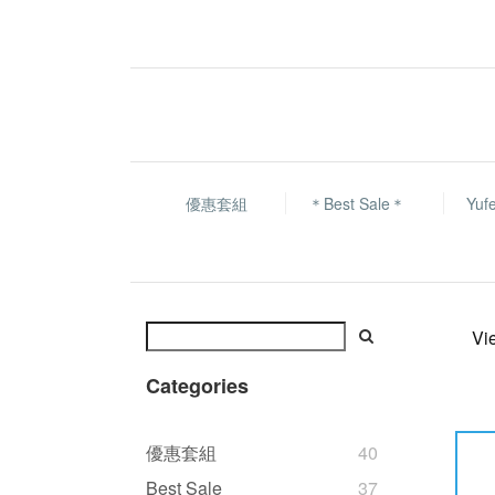
優惠套組
＊Best Sale＊
Yu
Vi
Categories
優惠套組
40
Best Sale
37