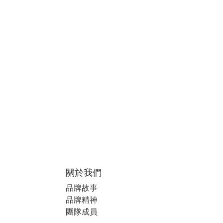
關於我們
品牌故事
品牌精神
團隊成員