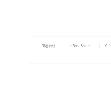
優惠套組
＊Best Sale＊
Yu