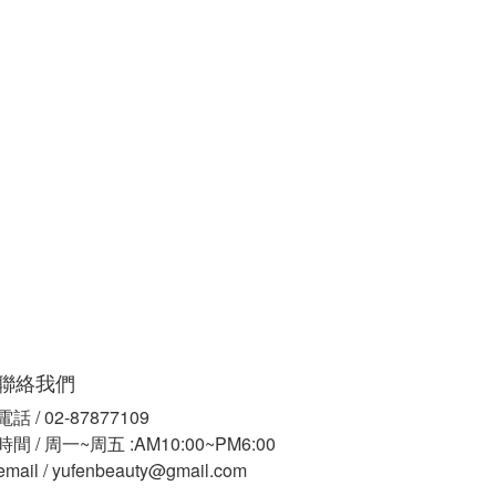
聯絡我們
電話 / 02-87877109
時間 / 周一~周五 :AM10:00~PM6:00
email / yufenbeauty@gmail.com