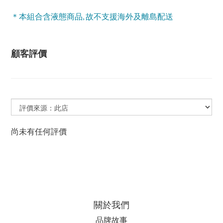
＊本組合含液態商品, 故不支援海外及離島配送
顧客評價
尚未有任何評價
關於我們
品牌故事