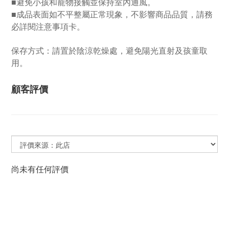
■
避免小孩和寵物接觸並保持室內通風。
■
成品表面如不平整屬正常現象，不影響商品品質，請務
必詳閱注意事項卡。
保存方式：請置於陰涼乾燥處，避免陽光直射及孩童取
用。
顧客評價
尚未有任何評價