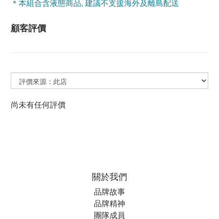
＊本組合含液態商品, 建議不支援海外及離島配送
顧客評價
尚未有任何評價
關於我們
品牌故事
品牌精神
團隊成員