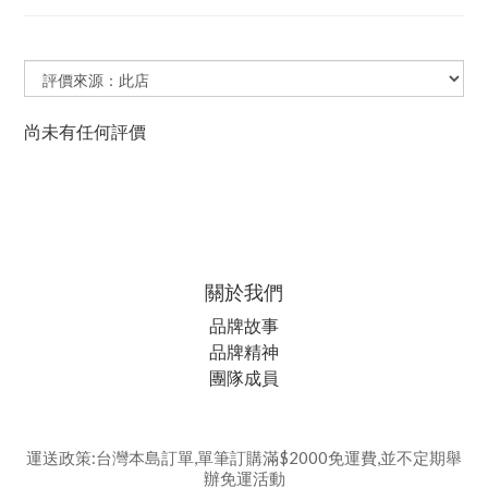
尚未有任何評價
關於我們
品牌故事
品牌精神
團隊成員
運送政策:台灣本島訂單,單筆訂購滿$2000免運費,並不定期舉
辦免運活動