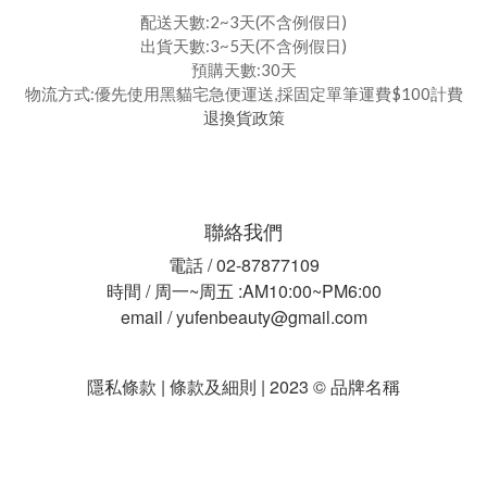
配送天數:2~3天(不含例假日)
出貨天數:3~5天(不含例假日)
預購天數:30天
物流方式:優先使用黑貓宅急便運送,採固定單筆運費$100計費
退換貨政策
聯絡我們
電話 / 02-87877109
時間 / 周一~周五 :AM10:00~PM6:00
email / yufenbeauty@gmail.com
隱私條款 | 條款及細則 | 2023 © 品牌名稱