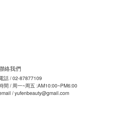
聯絡我們
電話 / 02-87877109
時間 / 周一~周五 :AM10:00~PM6:00
email / yufenbeauty@gmail.com