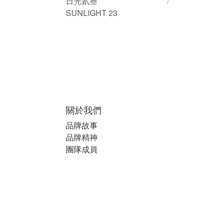
日光貳叁
7
SUNLIGHT 23
關於我們
品牌故事
品牌精神
團隊成員