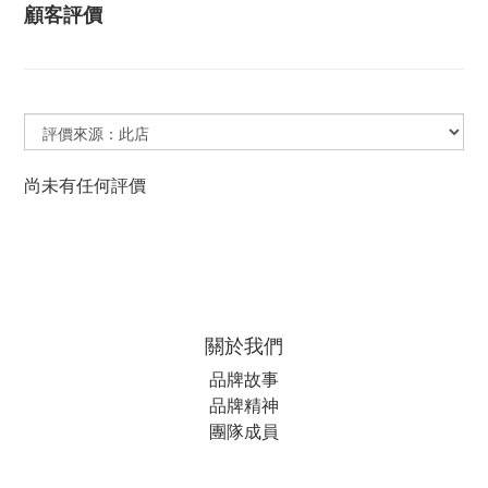
顧客評價
尚未有任何評價
關於我們
品牌故事
品牌精神
團隊成員