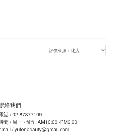
聯絡我們
電話 / 02-87877109
時間 / 周一~周五 :AM10:00~PM6:00
email / yufenbeauty@gmail.com