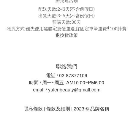
辦免運活動
配送天數:2~3天(不含例假日)
出貨天數:3~5天(不含例假日)
預購天數:30天
物流方式:優先使用黑貓宅急便運送,採固定單筆運費$100計費
退換貨政策
聯絡我們
電話 / 02-87877109
時間 / 周一~周五 :AM10:00~PM6:00
email / yufenbeauty@gmail.com
隱私條款 | 條款及細則 | 2023 © 品牌名稱