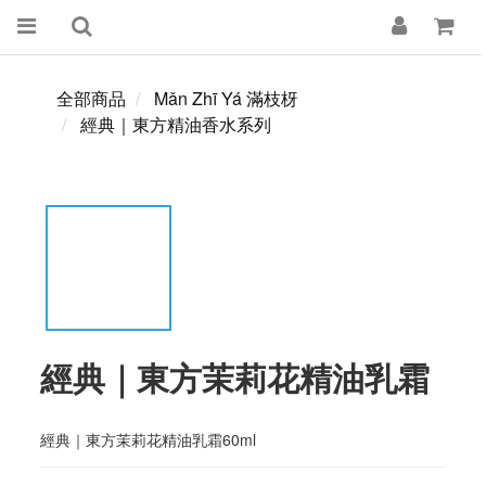
全部商品
Mǎn Zhī Yá 滿枝枒
經典｜東方精油香水系列
經典｜東方茉莉花精油乳霜
經典｜東方茉莉花精油乳霜60ml