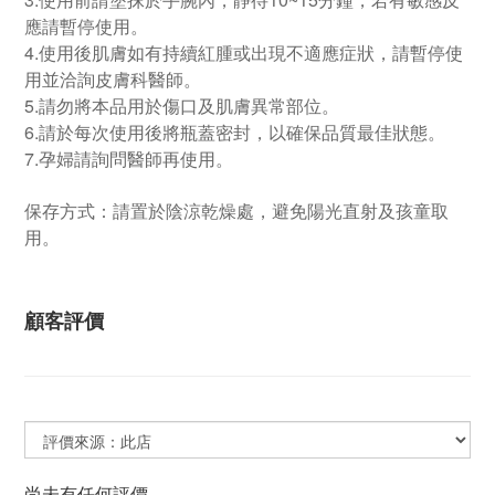
應請暫停使用。
4.使用後肌膚如有持續紅腫或出現不適應症狀，請暫停使
用並洽詢皮膚科醫師。
5.請勿將本品用於傷口及肌膚異常部位。
6.請於每次使用後將瓶蓋密封，以確保品質最佳狀態。
7.孕婦請詢問醫師再使用。
保存方式：請置於陰涼乾燥處，避免陽光直射及孩童取
用。
顧客評價
尚未有任何評價