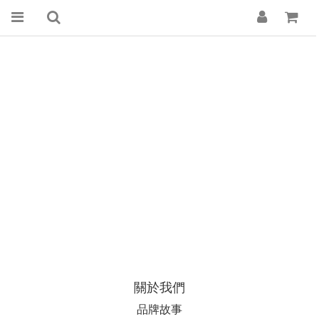
關於我們
品牌故事