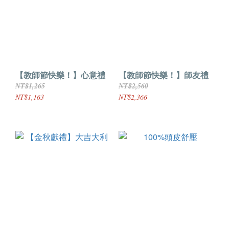
【教師節快樂！】心意禮
【教師節快樂！】師友禮
NT$1,265
NT$2,560
NT$1,163
NT$2,366