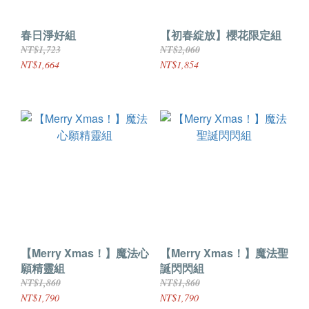
春日淨好組
【初春綻放】櫻花限定組
NT$1,723
NT$2,060
NT$1,664
NT$1,854
【Merry Xmas！】魔法心
【Merry Xmas！】魔法聖
願精靈組
誕閃閃組
NT$1,860
NT$1,860
NT$1,790
NT$1,790