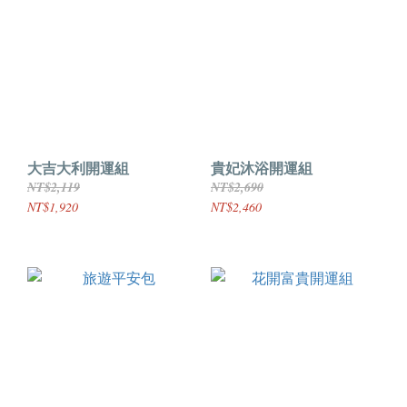
大吉大利開運組
貴妃沐浴開運組
NT$2,119
NT$2,690
NT$1,920
NT$2,460