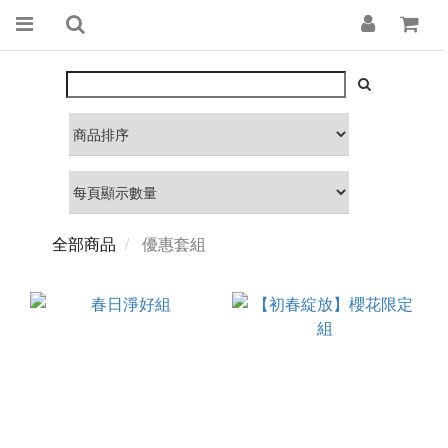
全部商品
優惠套組