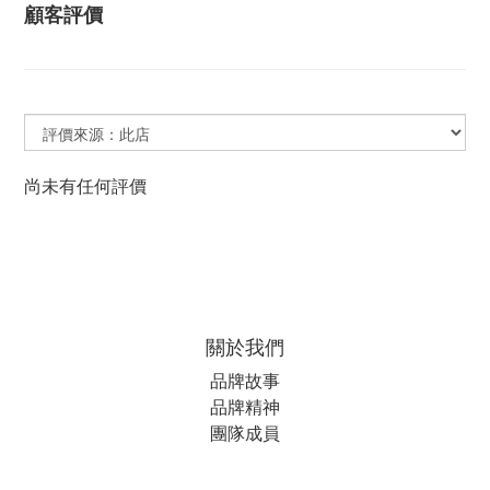
顧客評價
尚未有任何評價
關於我們
品牌故事
品牌精神
團隊成員