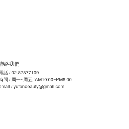
聯絡我們
電話 / 02-87877109
時間 / 周一~周五 :AM10:00~PM6:00
email / yufenbeauty@gmail.com