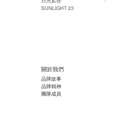
日光貳叁
7
SUNLIGHT 23
關於我們
品牌故事
品牌精神
團隊成員