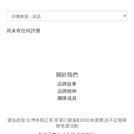
尚未有任何評價
關於我們
品牌故事
品牌精神
團隊成員
運送政策:台灣本島訂單,單筆訂購滿$2000免運費,並不定期舉
辦免運活動