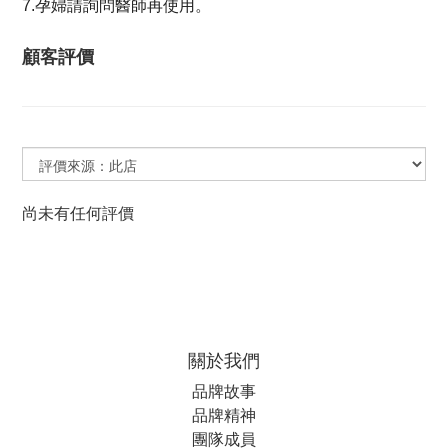
7.孕婦請詢問醫師再使用。
顧客評價
尚未有任何評價
關於我們
品牌故事
品牌精神
團隊成員