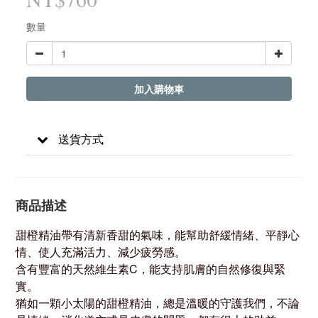
數量
加入購物車
送貨方式
商品描述
甜橙精油帶有清新香甜的氣味，能幫助舒緩情緒、平靜心
情、使人充滿活力、減少疲勞感。
含有豐富的天然維生素C，能支持肌膚的自然修復與緊
實。
猶如一顆小太陽的甜橙精油，總是溫暖的守護我們，不論