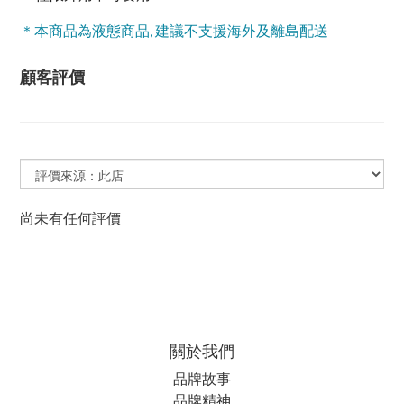
＊本商品為液態商品, 建議不支援海外及離島配送
顧客評價
尚未有任何評價
關於我們
品牌故事
品牌精神