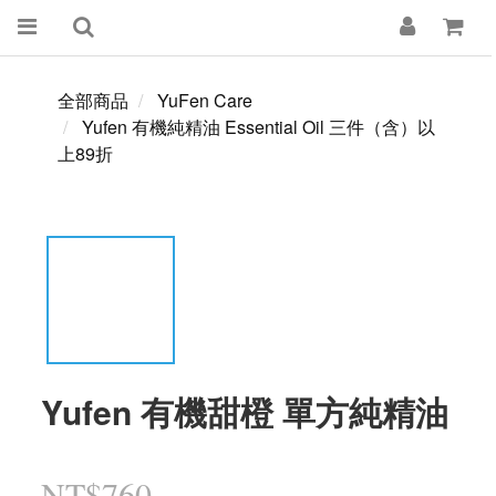
全部商品
YuFen Care
Yufen 有機純精油 Essential Oil 三件（含）以
上89折
Yufen 有機甜橙 單方純精油
NT$760