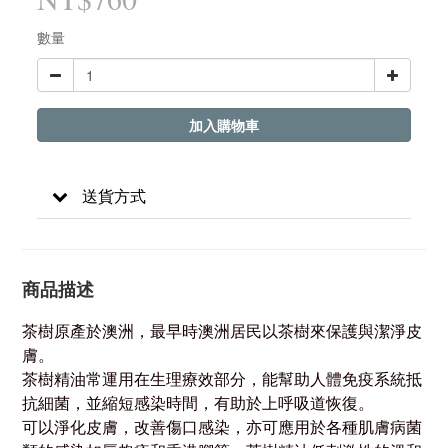
數量
加入購物車
送貨方式
商品描述
茶樹原產於澳洲，最早時澳洲居民以茶樹來保護與潔淨皮
膚。
茶樹精油常運用在生理療效部分，能幫助人體免疫系統抵
抗細菌，並縮短感染時間，有助於上呼吸道恢復。
可以淨化皮膚，改善傷口感染，亦可應用於各種肌膚病菌