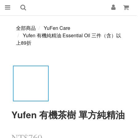
全部商品
YuFen Care
Yufen 有機純精油 Essential Oil 三件（含）以
上89折
Yufen 有機茶樹 單方純精油
NT$760