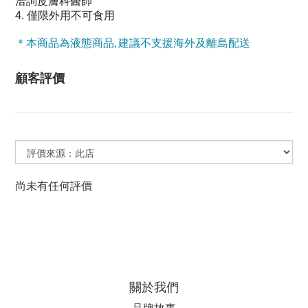
洽詢皮膚科醫師
4. 僅限外用不可食用
＊本商品為液態商品, 建議不支援海外及離島配送
顧客評價
尚未有任何評價
關於我們
品牌故事