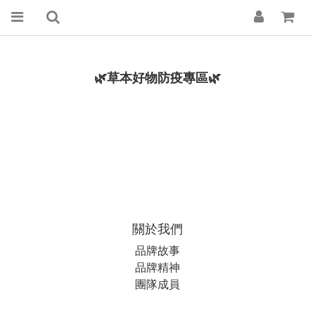
🌿草本好物防疫專區🌿
關於我們
品牌故事
品牌精神
團隊成員