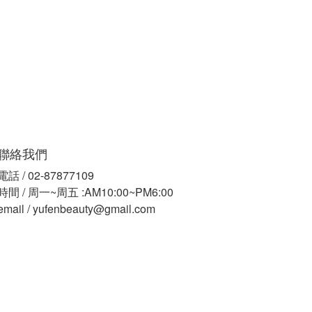
聯絡我們
電話 / 02-87877109
時間 / 周一~周五 :AM10:00~PM6:00
email / yufenbeauty@gmail.com