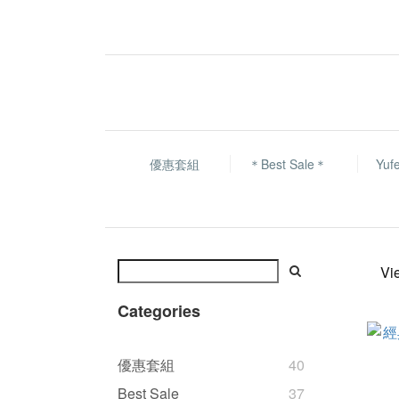
優惠套組
＊Best Sale＊
Yu
Vi
Categories
優惠套組
40
Best Sale
37