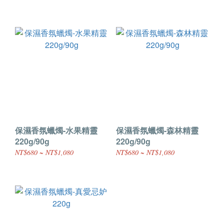
保濕香氛蠟燭-水果精靈
保濕香氛蠟燭-森林精靈
220g/90g
220g/90g
NT$680 ~ NT$1,080
NT$680 ~ NT$1,080