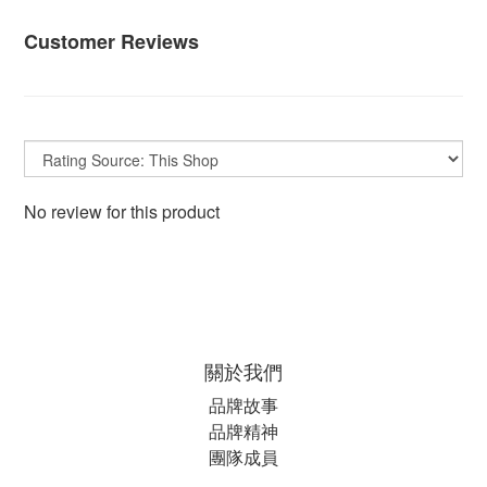
Customer Reviews
No review for this product
關於我們
品牌故事
品牌精神
團隊成員