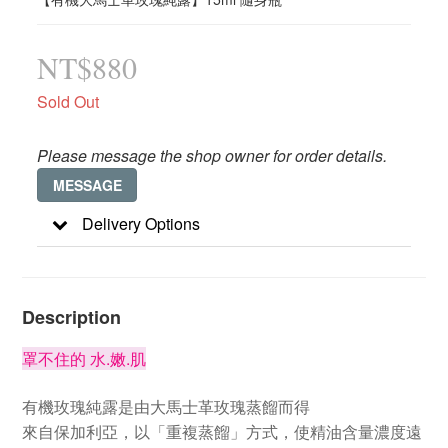
NT$880
Sold Out
Please message the shop owner for order details.
MESSAGE
Delivery Options
Description
罩不住的 水.嫩.肌
有機玫瑰純露是由大馬士革玫瑰蒸餾而得
來自保加利亞，以「重複蒸餾」方式，使精油含量濃度遠