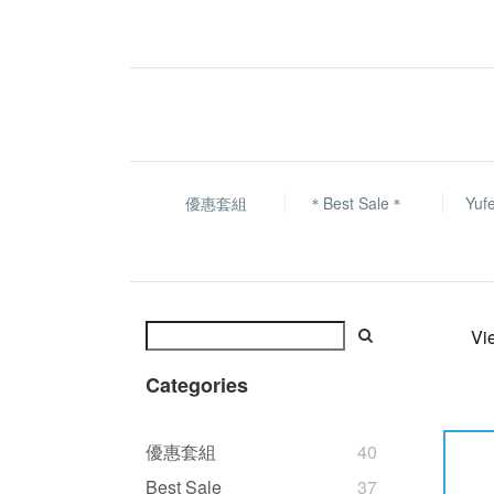
優惠套組
＊Best Sale＊
Yu
Vi
Categories
優惠套組
40
Best Sale
37