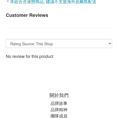
＊本組合含液態商品, 建議不支援海外及離島配送
Customer Reviews
No review for this product
關於我們
品牌故事
品牌精神
團隊成員