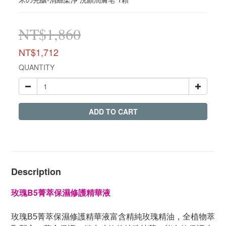
NT$1,860
NT$1,712
QUANTITY
ADD TO CART
Description
玫瑰B5菁萃保濕修護精華液
富含
玫瑰B5菁萃保濕修護精華液
精純玫瑰精油，全植物萃