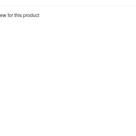
ew for this product