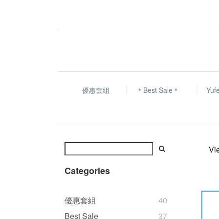
優惠套組
＊Best Sale＊
Yu
Vi
Categories
優惠套組
40
Best Sale
37