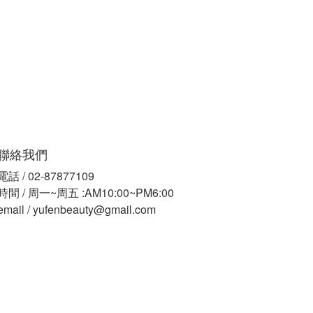
聯絡我們
電話 / 02-87877109
時間 / 周一~周五 :AM10:00~PM6:00
email / yufenbeauty@gmail.com