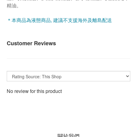
精油。
＊本商品為液態商品, 建議不支援海外及離島配送
Customer Reviews
No review for this product
關於我們