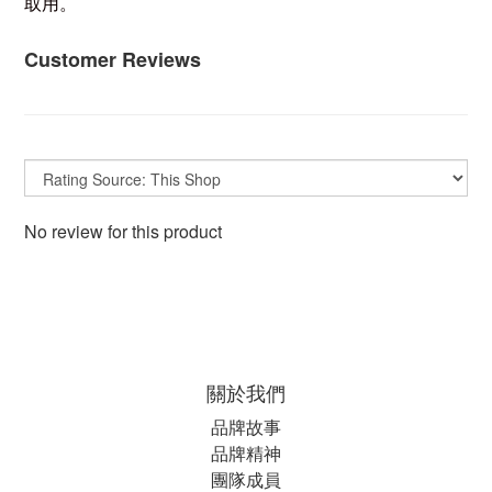
取用。
Customer Reviews
No review for this product
關於我們
品牌故事
品牌精神
團隊成員