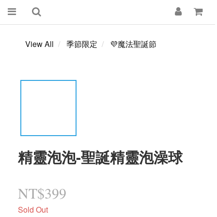
View All
季節限定
💜魔法聖誕節
精靈泡泡-聖誕精靈泡澡球
NT$399
Sold Out