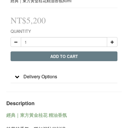
經典｜東方黃金桂花精油香氛80ml
NT$5,200
QUANTITY
ADD TO CART
Delivery Options
Description
經典｜東方黃金桂花 精油香
氛