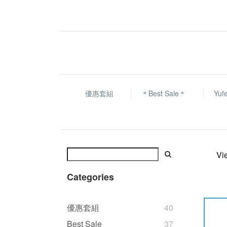
優惠套組
＊Best Sale＊
Yu
Vi
Categories
優惠套組
40
Best Sale
37