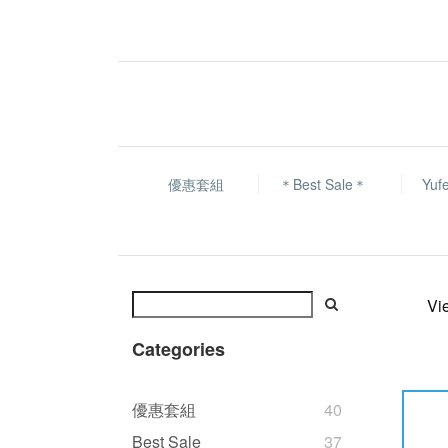
優惠套組
＊Best Sale＊
Yu
Vi
Categories
優惠套組
40
Best Sale
37