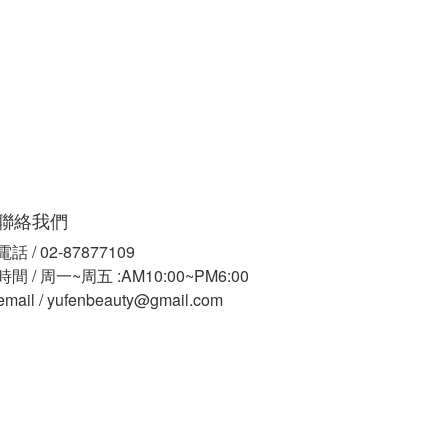
聯絡我們
電話 / 02-87877109
時間 / 周一~周五 :AM10:00~PM6:00
email / yufenbeauty@gmail.com