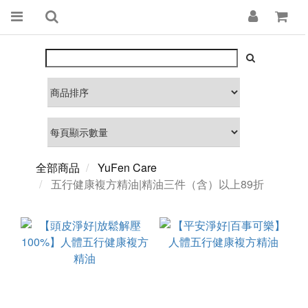
全部商品
YuFen Care
五行健康複方精油|精油三件（含）以上89折