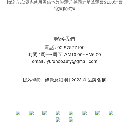
物流方式:優先使用黑貓宅急便運送,採固定單筆運費$100計費
退換貨政策
聯絡我們
電話 / 02-87877109
時間 / 周一~周五 :AM10:00~PM6:00
email / yufenbeauty@gmail.com
隱私條款 | 條款及細則 | 2023 © 品牌名稱