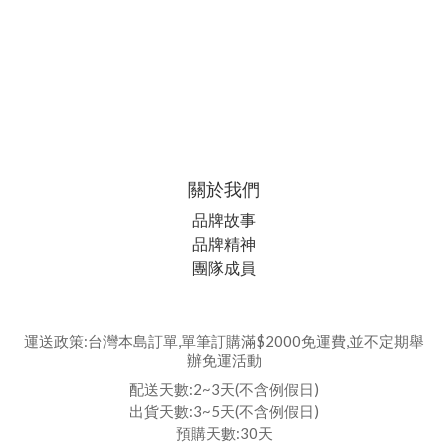
關於我們
品牌故事
品牌精神
團隊成員
運送政策:台灣本島訂單,單筆訂購滿$2000免運費,並不定期舉
辦免運活動
配送天數:2~3天(不含例假日)
出貨天數:3~5天(不含例假日)
預購天數:30天