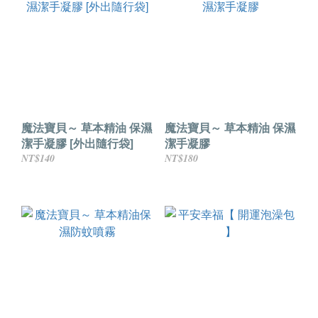
魔法寶貝～ 草本精油 保濕
魔法寶貝～ 草本精油 保濕
潔手凝膠 [外出隨行袋]
潔手凝膠
NT$140
NT$180