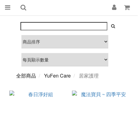
全部商品
YuFen Care
居家護理