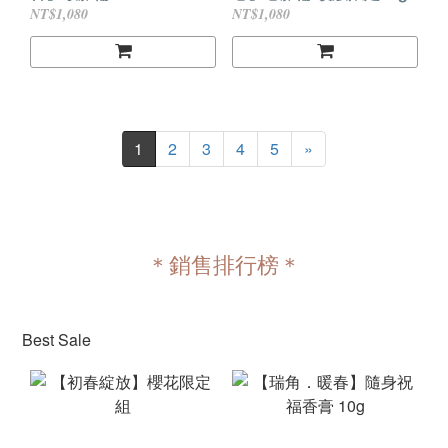
NT$1,080
NT$1,080
1
2
3
4
5
»
＊銷售排行榜＊
Best Sale