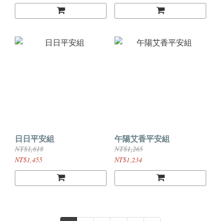
日日平安組
午陽艾香平安組
NT$1,618
NT$1,265
NT$1,455
NT$1,234