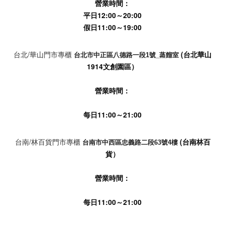
營業時間：
平日12:00～20:00
假日11:00～19:00
台北/華山門市專櫃
(台北華山
台北市中正區八德路一段1號_蒸餾室
1914文創園區）
營業時間：
每日11:00～21:00
台南/林百貨門市專櫃
(台南林百
台南市中西區忠義路二段63號4樓
貨）
營業時間：
每日11:00～21:00