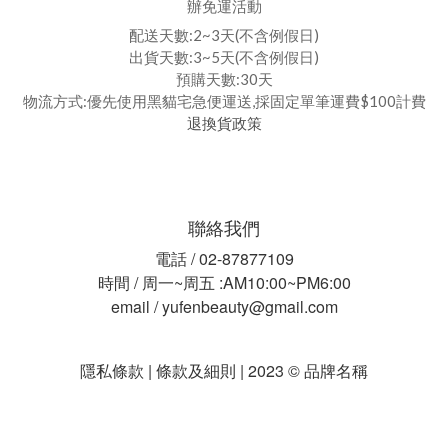
辦免運活動
配送天數:2~3天(不含例假日)
出貨天數:3~5天(不含例假日)
預購天數:30天
物流方式:優先使用黑貓宅急便運送,採固定單筆運費$100計費
退換貨政策
聯絡我們
電話 / 02-87877109
時間 / 周一~周五 :AM10:00~PM6:00
email / yufenbeauty@gmail.com
隱私條款 | 條款及細則 | 2023 © 品牌名稱