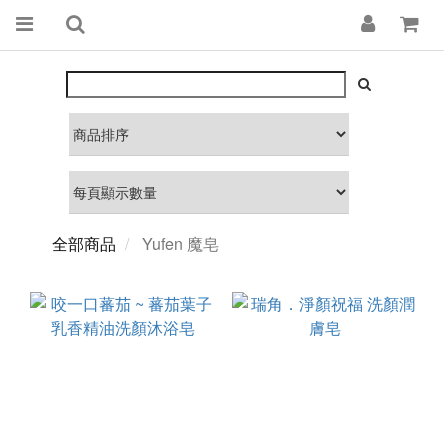
全部商品
Yufen 魔皂