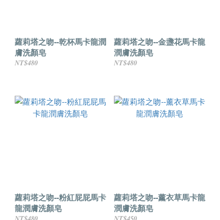
蘿莉塔之吻--乾杯馬卡龍潤
蘿莉塔之吻--金盞花馬卡龍
膚洗顏皂
潤膚洗顏皂
NT$480
NT$480
蘿莉塔之吻--粉紅屁屁馬卡
蘿莉塔之吻--薰衣草馬卡龍
龍潤膚洗顏皂
潤膚洗顏皂
NT$480
NT$450