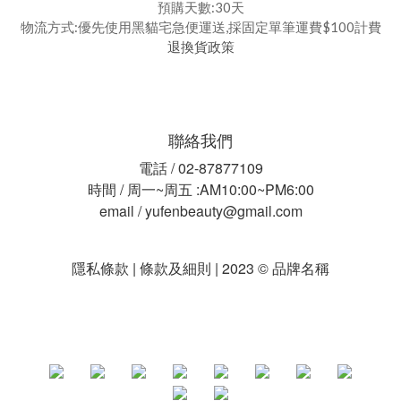
預購天數:30天
物流方式:優先使用黑貓宅急便運送,採固定單筆運費$100計費
退換貨政策
聯絡我們
電話 / 02-87877109
時間 / 周一~周五 :AM10:00~PM6:00
email / yufenbeauty@gmail.com
隱私條款 | 條款及細則 | 2023 © 品牌名稱