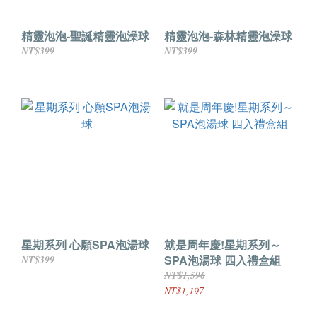
精靈泡泡-聖誕精靈泡澡球
精靈泡泡-森林精靈泡澡球
NT$399
NT$399
星期系列 心願SPA泡湯球
就是周年慶!星期系列～
SPA泡湯球 四入禮盒組
NT$399
NT$1,596
NT$1,197