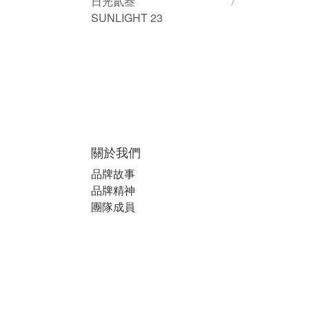
日光貳叁
7
SUNLIGHT 23
關於我們
品牌故事
品牌精神
團隊成員