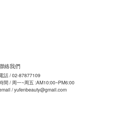
聯絡我們
電話 / 02-87877109
時間 / 周一~周五 :AM10:00~PM6:00
email / yufenbeauty@gmail.com