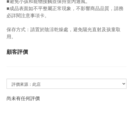
■
避免小孩和寵物接觸並保持室內通風。
■
成品表面如不平整屬正常現象，不影響商品品質，請務
必詳閱注意事項卡。
保存方式：請置於陰涼乾燥處，避免陽光直射及孩童取
用。
顧客評價
尚未有任何評價