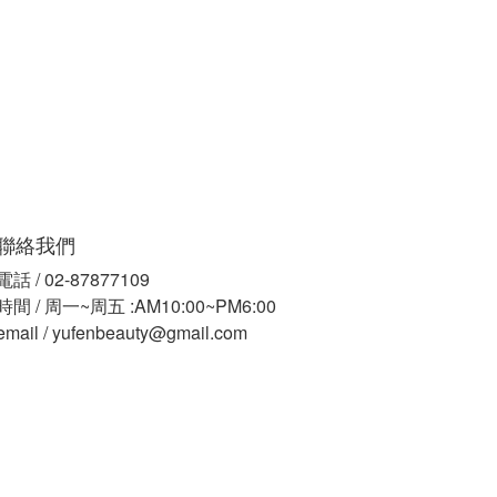
聯絡我們
電話 / 02-87877109
時間 / 周一~周五 :AM10:00~PM6:00
email / yufenbeauty@gmail.com