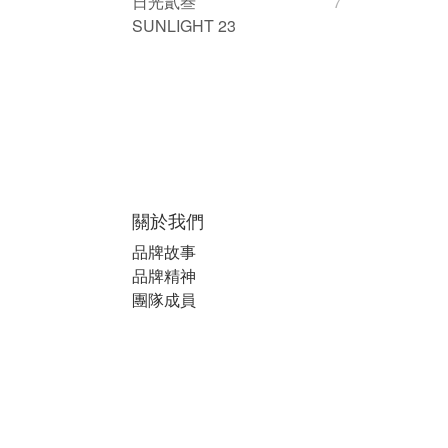
日光貳叁
7
SUNLIGHT 23
關於我們
品牌故事
品牌精神
團隊成員