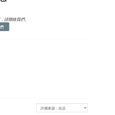
，請聯絡我們。
們