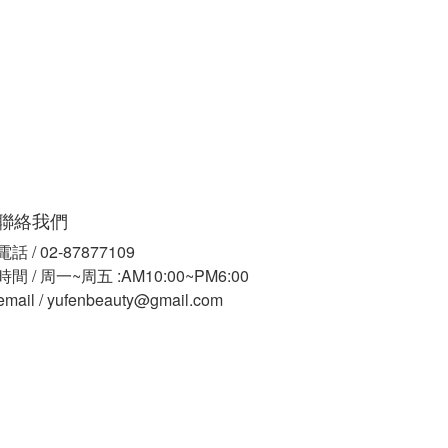
聯絡我們
電話 / 02-87877109
時間 / 周一~周五 :AM10:00~PM6:00
email / yufenbeauty@gmail.com