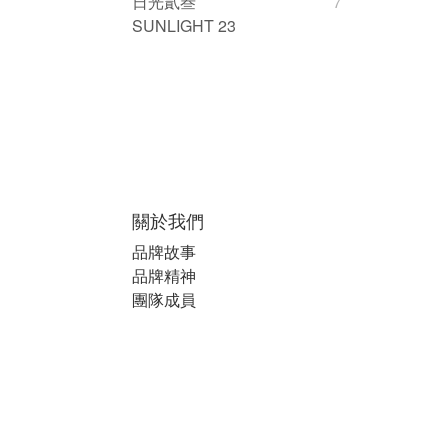
日光貳叁
7
SUNLIGHT 23
關於我們
品牌故事
品牌精神
團隊成員