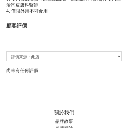
洽詢皮膚科醫師
4. 僅限外用不可食用
顧客評價
尚未有任何評價
關於我們
品牌故事
品牌精神