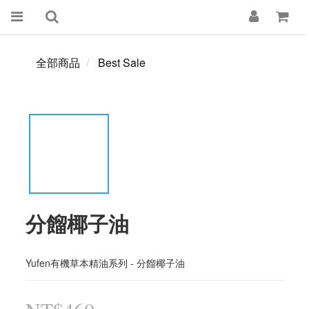
全部商品
Best Sale
分餾椰子油
Yufen有機草本精油系列 - 分餾椰子油