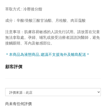
萃取方式 : 冷壓後分餾
成分：辛酸/癸酸三酸甘油酯、月桂酸、肉豆蔻酸
注意事項：肌膚容易敏感的人請先行試用。請放置在兒童
無法拿取處。孕婦、哺乳或接受治療者請諮詢醫師，避免
接觸眼睛、耳內及敏感部位。
＊本商品為液態商品, 建議不支援海外及離島配送＊
顧客評價
尚未有任何評價