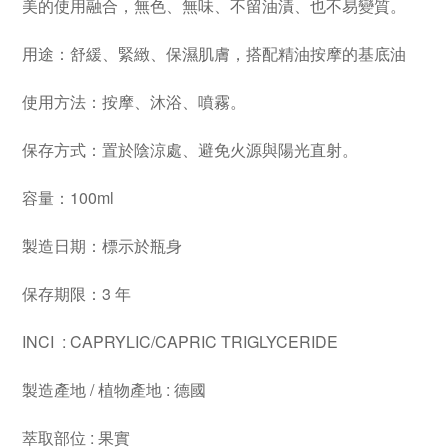
美的使用融合，無色、無味、不留油漬、也不易變質。
用途：舒緩、緊緻、保濕肌膚，搭配精油按摩的基底油
使用方法：按摩、沐浴、噴霧。
保存方式：置於陰涼處、避免火源與陽光直射。
容量：100ml
製造日期：標示於瓶身
保存期限：3 年
INCI : CAPRYLIC/CAPRIC TRIGLYCERIDE
製造產地 / 植物產地 : 德國
萃取部位 : 果實